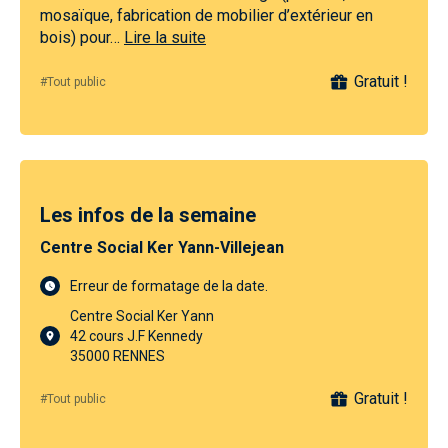
mosaïque, fabrication de mobilier d’extérieur en
bois) pour…
Lire la suite
Gratuit !
#Tout public
Les infos de la semaine
Centre Social Ker Yann-Villejean
Erreur de formatage de la date.
Centre Social Ker Yann
42 cours J.F Kennedy
35000 RENNES
Gratuit !
#Tout public