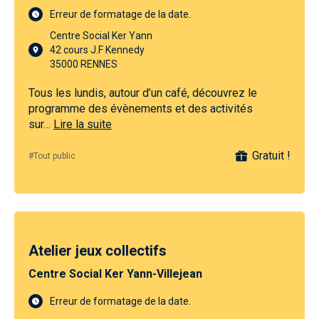
Erreur de formatage de la date.
Centre Social Ker Yann
42 cours J.F Kennedy
35000 RENNES
Tous les lundis, autour d’un café, découvrez le
programme des évènements et des activités
sur…
Lire la suite
Gratuit !
#Tout public
Atelier jeux collectifs
Centre Social Ker Yann-Villejean
Erreur de formatage de la date.