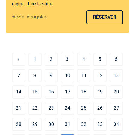
nique…
Lire la suite
RÉSERVER
#Sortie
#Tout public
‹
1
2
3
4
5
6
7
8
9
10
11
12
13
14
15
16
17
18
19
20
21
22
23
24
25
26
27
28
29
30
31
32
33
34