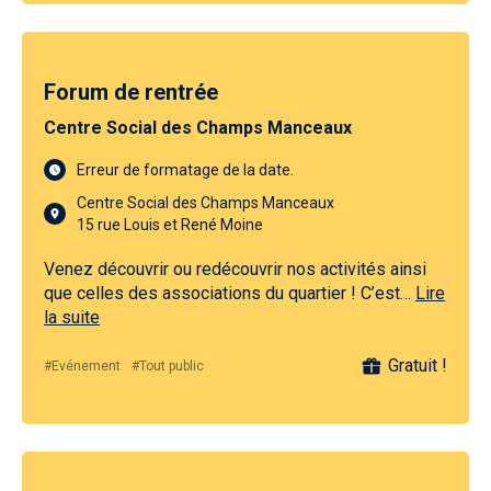
Forum de rentrée
Centre Social des Champs Manceaux
Erreur de formatage de la date.
Centre Social des Champs Manceaux
15 rue Louis et René Moine
Venez découvrir ou redécouvrir nos activités ainsi
que celles des associations du quartier ! C’est…
Lire
la suite
Gratuit !
#Evénement
#Tout public