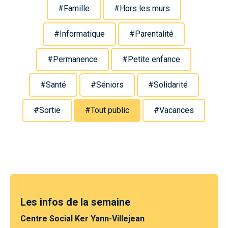
#Famille
#Hors les murs
#Informatique
#Parentalité
#Permanence
#Petite enfance
#Santé
#Séniors
#Solidarité
#Sortie
#Tout public
#Vacances
Les infos de la semaine
Centre Social Ker Yann-Villejean