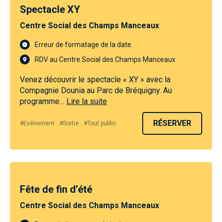
Spectacle XY
Centre Social des Champs Manceaux
Erreur de formatage de la date.
RDV au Centre Social des Champs Manceaux
Venez découvrir le spectacle « XY » avec la
Compagnie Dounia au Parc de Bréquigny. Au
programme…
Lire la suite
RÉSERVER
#Evénement
#Sortie
#Tout public
Fête de fin d’été
Centre Social des Champs Manceaux