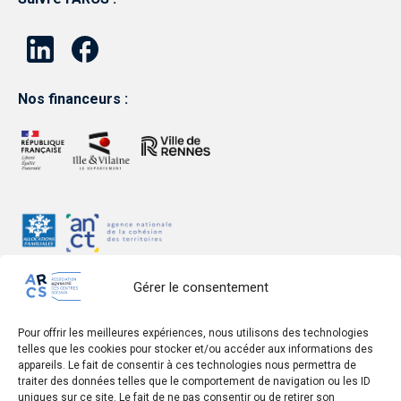
Nos financeurs :
Gérer le consentement
Pour offrir les meilleures expériences, nous utilisons des technologies
telles que les cookies pour stocker et/ou accéder aux informations des
Mentions légales
appareils. Le fait de consentir à ces technologies nous permettra de
traiter des données telles que le comportement de navigation ou les ID
Données personnelles
uniques sur ce site. Le fait de ne pas consentir ou de retirer son