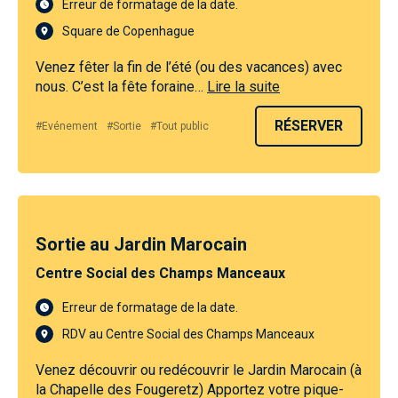
Erreur de formatage de la date.
Square de Copenhague
Venez fêter la fin de l’été (ou des vacances) avec
nous. C’est la fête foraine…
Lire la suite
RÉSERVER
#Evénement
#Sortie
#Tout public
Sortie au Jardin Marocain
Centre Social des Champs Manceaux
Erreur de formatage de la date.
RDV au Centre Social des Champs Manceaux
Venez découvrir ou redécouvrir le Jardin Marocain (à
la Chapelle des Fougeretz) Apportez votre pique-