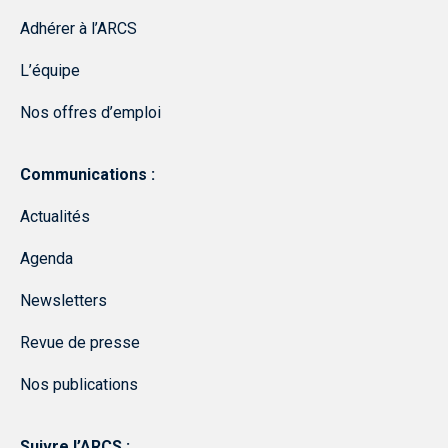
Adhérer à l’ARCS
L’équipe
Nos offres d’emploi
Communications :
Actualités
Agenda
Newsletters
Revue de presse
Nos publications
Suivre l’ARCS :