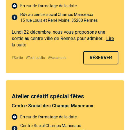
Erreur de formatage de la date.
Rdv au centre social Champs Manceaux
15 rue Louis et René Moine, 35200 Rennes
Lundi 22 décembre, nous vous proposons une
sortie au centre ville de Rennes pour admirer…
Lire
la suite
RÉSERVER
#Sortie
#Tout public
#Vacances
Atelier créatif spécial fêtes
Centre Social des Champs Manceaux
Erreur de formatage de la date.
Centre Social Champs Manceaux