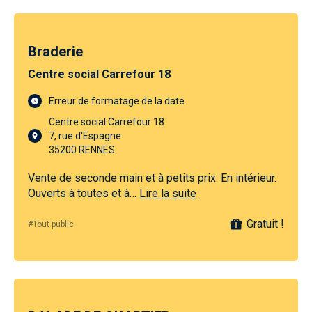
Braderie
Centre social Carrefour 18
Erreur de formatage de la date.
Centre social Carrefour 18
7, rue d'Espagne
35200 RENNES
Vente de seconde main et à petits prix. En intérieur.
Ouverts à toutes et à…
Lire la suite
Gratuit !
#Tout public