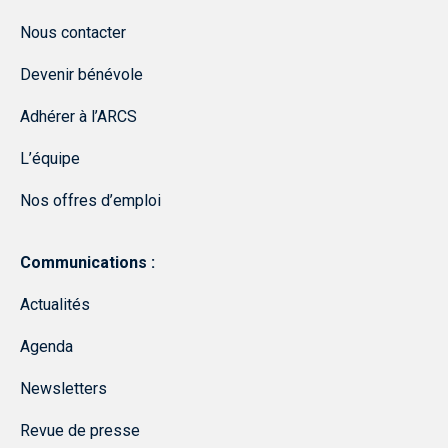
Nous contacter
Devenir bénévole
Adhérer à l’ARCS
L’équipe
Nos offres d’emploi
Communications :
Actualités
Agenda
Newsletters
Revue de presse