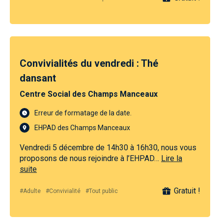
Convivialités du vendredi : Thé
dansant
Centre Social des Champs Manceaux
Erreur de formatage de la date.
EHPAD des Champs Manceaux
Vendredi 5 décembre de 14h30 à 16h30, nous vous
proposons de nous rejoindre à l’EHPAD…
Lire la
suite
Gratuit !
#Adulte
#Convivialité
#Tout public