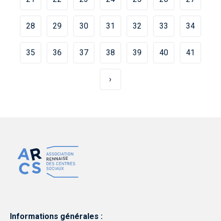
28
29
30
31
32
33
34
35
36
37
38
39
40
41
›
Informations générales :