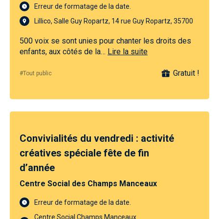
Erreur de formatage de la date.
Lillico, Salle Guy Ropartz, 14 rue Guy Ropartz, 35700
500 voix se sont unies pour chanter les droits des
enfants, aux côtés de la…
Lire la suite
Gratuit !
#Tout public
Convivialités du vendredi : activité
créatives spéciale fête de fin
d’année
Centre Social des Champs Manceaux
Erreur de formatage de la date.
Centre Social Champs Manceaux