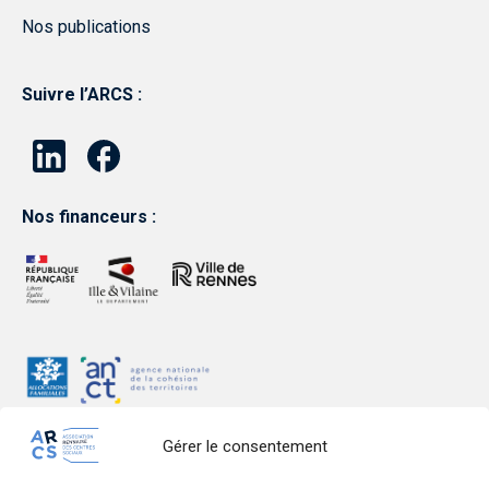
Nos publications
Suivre l’ARCS :
Nos financeurs :
Gérer le consentement