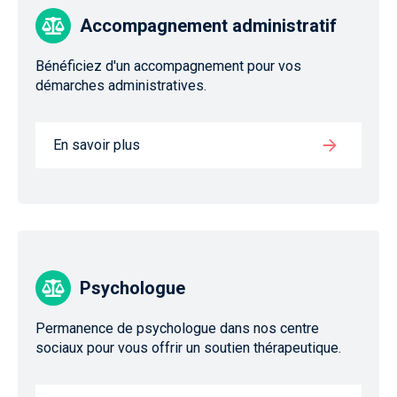
Accompagnement administratif
Bénéficiez d'un accompagnement pour vos
démarches administratives.
En savoir plus
Psychologue
Permanence de psychologue dans nos centre
sociaux pour vous offrir un soutien thérapeutique.