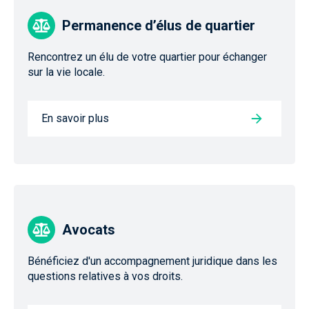
Permanence d’élus de quartier
Rencontrez un élu de votre quartier pour échanger
sur la vie locale.
En savoir plus
Avocats
Bénéficiez d'un accompagnement juridique dans les
questions relatives à vos droits.