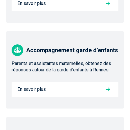
En savoir plus
Accompagnement garde d’enfants
Parents et assistantes maternelles, obtenez des
réponses autour de la garde d'enfants à Rennes.
En savoir plus