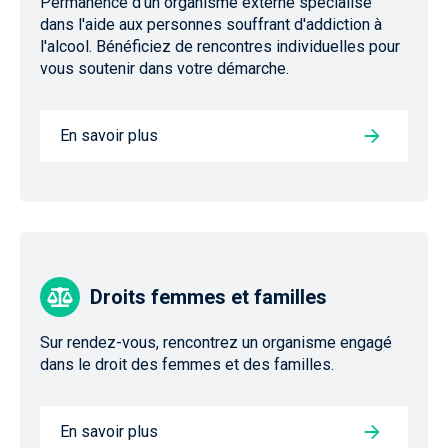
Permanence d'un organisme externe spécialisé
dans l'aide aux personnes souffrant d'addiction à
l'alcool. Bénéficiez de rencontres individuelles pour
vous soutenir dans votre démarche.
En savoir plus
Droits femmes et familles
Sur rendez-vous, rencontrez un organisme engagé
dans le droit des femmes et des familles.
En savoir plus