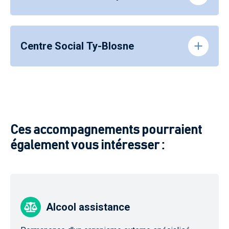
Centre Social Ty-Blosne
Ces accompagnements pourraient
également vous intéresser :
Alcool assistance