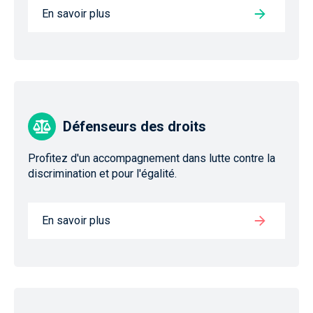
En savoir plus
Défenseurs des droits
Profitez d'un accompagnement dans lutte contre la
discrimination et pour l'égalité.
En savoir plus