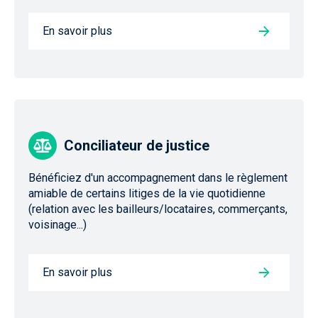
En savoir plus
Conciliateur de justice
Bénéficiez d'un accompagnement dans le règlement
amiable de certains litiges de la vie quotidienne
(relation avec les bailleurs/locataires, commerçants,
voisinage...)
En savoir plus