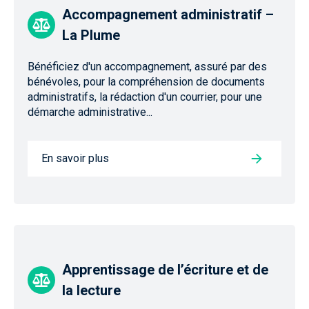
Accompagnement administratif –
La Plume
Bénéficiez d'un accompagnement, assuré par des
bénévoles, pour la compréhension de documents
administratifs, la rédaction d'un courrier, pour une
démarche administrative...
En savoir plus
Apprentissage de l’écriture et de
la lecture