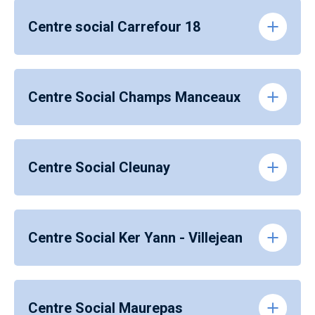
Centre social Carrefour 18
Centre Social Champs Manceaux
Centre Social Cleunay
Centre Social Ker Yann - Villejean
Centre Social Maurepas