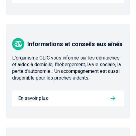
Informations et conseils aux aînés
L'organisme CLIC vous informe sur les démarches
et aides à domicile, l'hébergement, la vie sociale, la
perte d'autonomie... Un accompagnement est aussi
disponible pour les proches aidants.
En savoir plus