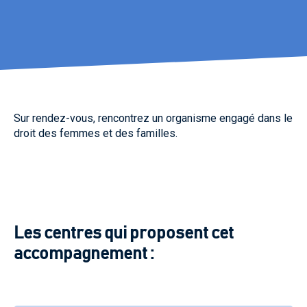
Sur rendez-vous, rencontrez un organisme engagé dans le
droit des femmes et des familles.
Les centres qui proposent cet
accompagnement :