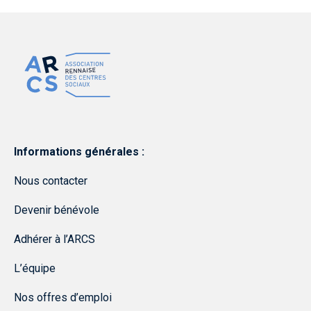
Informations générales :
Nous contacter
Devenir bénévole
Adhérer à l’ARCS
L’équipe
Nos offres d’emploi