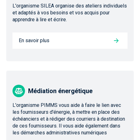
L'organisme SILEA organise des ateliers individuels
et adaptés à vos besoins et vos acquis pour
apprendre à lire et écrire.
En savoir plus
Médiation énergétique
L'organisme PIMMS vous aide à faire le lien avec
les fournisseurs d'énergie, à mettre en place des
échéanciers et à rédiger des courriers à destination
de ces fournisseurs. Il vous aide également dans
les démarches administratives numériques