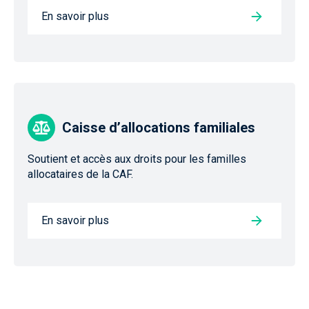
En savoir plus
Caisse d’allocations familiales
Soutient et accès aux droits pour les familles
allocataires de la CAF.
En savoir plus