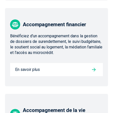
Accompagnement financier
Bénéficiez d'un accompagnement dans la gestion
de dossiers de surendettement, le suivi budgétaire,
le soutient social au logement, la médiation familiale
et l'accès au microcrédit.
En savoir plus
Accompagnement de la vie