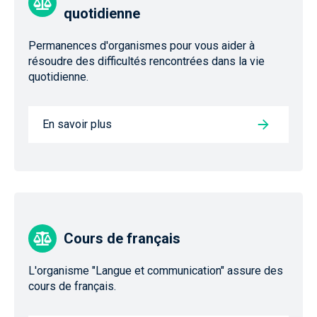
quotidienne
Permanences d'organismes pour vous aider à
résoudre des difficultés rencontrées dans la vie
quotidienne.
En savoir plus
Cours de français
L'organisme "Langue et communication" assure des
cours de français.