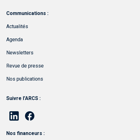
Communications :
Actualités
Agenda
Newsletters
Revue de presse
Nos publications
Suivre l’ARCS :
Nos financeurs :