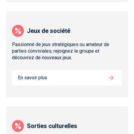
Jeux de société
Passionné de jeux stratégiques ou amateur de
parties conviviales, rejoignez le groupe et
découvrez de nouveaux jeux.
En savoir plus
Sorties culturelles