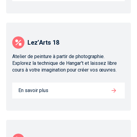
Lez’Arts 18
Atelier de peinture à partir de photographie.
Explorez la technique de Hangar't et laissez libre
cours à votre imagination pour créer vos œuvres.
En savoir plus