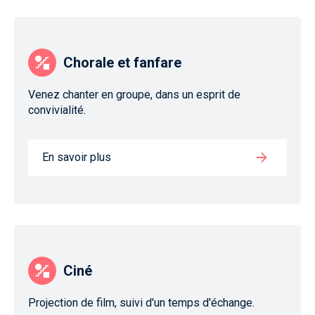
Chorale et fanfare
Venez chanter en groupe, dans un esprit de
convivialité.
En savoir plus
Ciné
Projection de film, suivi d'un temps d'échange.