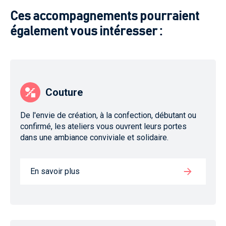
Ces accompagnements pourraient
également vous intéresser :
Couture
De l'envie de création, à la confection, débutant ou
confirmé, les ateliers vous ouvrent leurs portes
dans une ambiance conviviale et solidaire.
En savoir plus