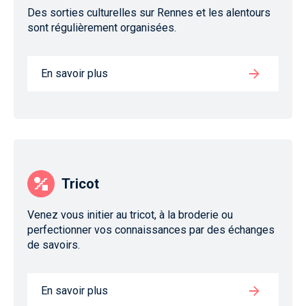
Des sorties culturelles sur Rennes et les alentours
sont régulièrement organisées.
En savoir plus
Tricot
Venez vous initier au tricot, à la broderie ou
perfectionner vos connaissances par des échanges
de savoirs.
En savoir plus