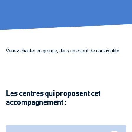
Venez chanter en groupe, dans un esprit de convivialité.
Les centres qui proposent cet
accompagnement :