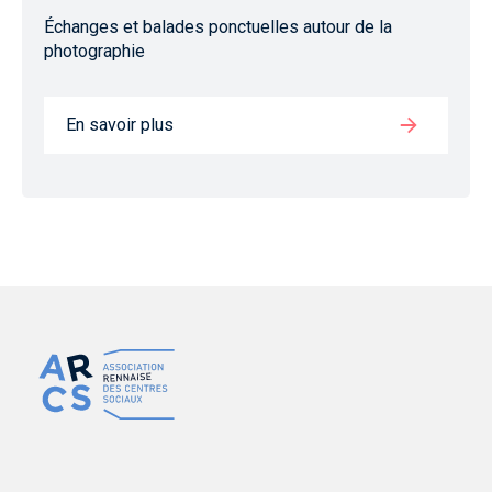
Échanges et balades ponctuelles autour de la
photographie
En savoir plus