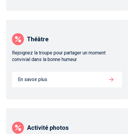
Théâtre
Rejoignez la troupe pour partager un moment
convivial dans la bonne humeur.
En savoir plus
Activité photos