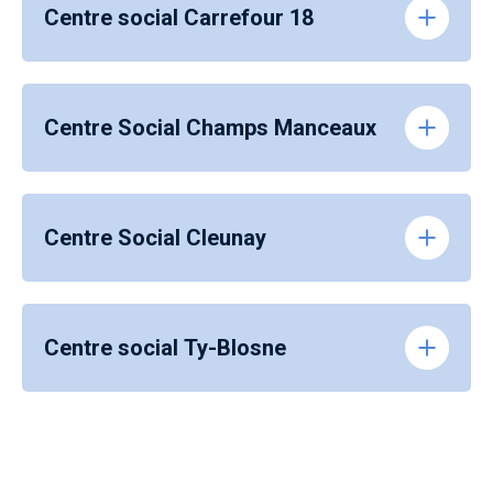
Centre social Carrefour 18
Centre Social Champs Manceaux
Centre Social Cleunay
Centre social Ty-Blosne