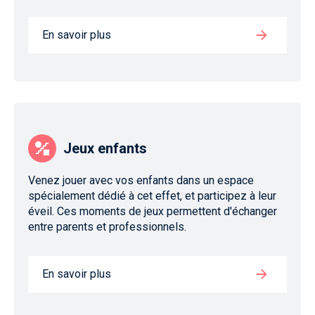
En savoir plus
Jeux enfants
Venez jouer avec vos enfants dans un espace
spécialement dédié à cet effet, et participez à leur
éveil. Ces moments de jeux permettent d'échanger
entre parents et professionnels.
En savoir plus