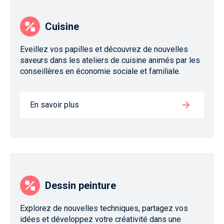
Cuisine
Eveillez vos papilles et découvrez de nouvelles
saveurs dans les ateliers de cuisine animés par les
conseillères en économie sociale et familiale.
En savoir plus
Dessin peinture
Explorez de nouvelles techniques, partagez vos
idées et développez votre créativité dans une