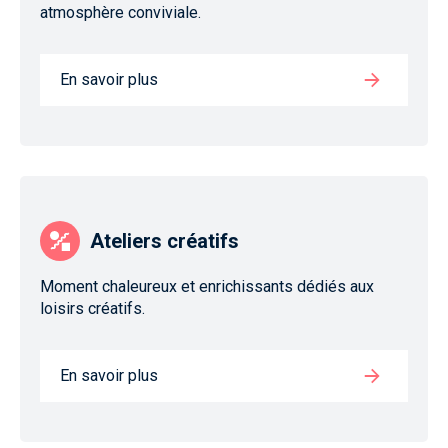
atmosphère conviviale.
En savoir plus
Ateliers créatifs
Moment chaleureux et enrichissants dédiés aux
loisirs créatifs.
En savoir plus