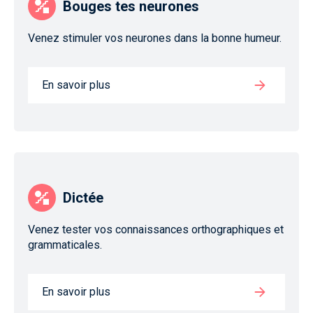
Bouges tes neurones
Venez stimuler vos neurones dans la bonne humeur.
En savoir plus
Dictée
Venez tester vos connaissances orthographiques et
grammaticales.
En savoir plus