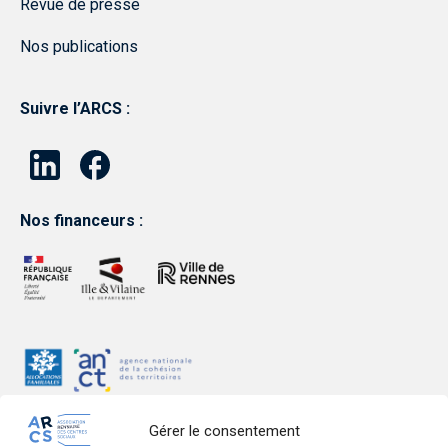
Revue de presse
Nos publications
Suivre l’ARCS :
Nos financeurs :
Gérer le consentement