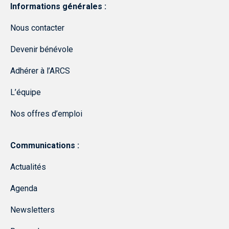
Informations générales :
Nous contacter
Devenir bénévole
Adhérer à l’ARCS
L’équipe
Nos offres d’emploi
Communications :
Actualités
Agenda
Newsletters