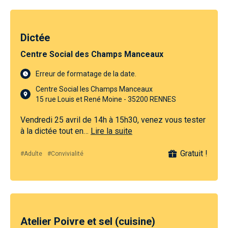
Dictée
Centre Social des Champs Manceaux
Erreur de formatage de la date.
Centre Social les Champs Manceaux
15 rue Louis et René Moine - 35200 RENNES
Vendredi 25 avril de 14h à 15h30, venez vous tester
à la dictée tout en…
Lire la suite
Gratuit !
#Adulte
#Convivialité
Atelier Poivre et sel (cuisine)