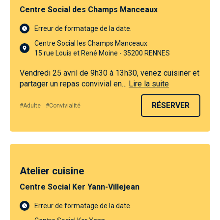
Centre Social des Champs Manceaux
Erreur de formatage de la date.
Centre Social les Champs Manceaux
15 rue Louis et René Moine - 35200 RENNES
Vendredi 25 avril de 9h30 à 13h30, venez cuisiner et
partager un repas convivial en…
Lire la suite
RÉSERVER
#Adulte
#Convivialité
Atelier cuisine
Centre Social Ker Yann-Villejean
Erreur de formatage de la date.