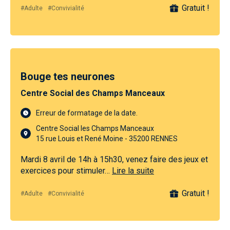
Gratuit !
#Adulte
#Convivialité
Bouge tes neurones
Centre Social des Champs Manceaux
Erreur de formatage de la date.
Centre Social les Champs Manceaux
15 rue Louis et René Moine - 35200 RENNES
Mardi 8 avril de 14h à 15h30, venez faire des jeux et
exercices pour stimuler…
Lire la suite
Gratuit !
#Adulte
#Convivialité