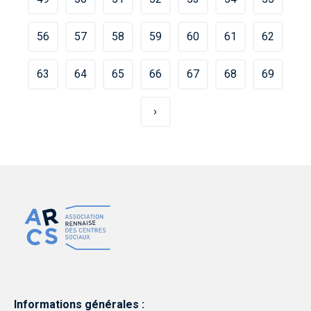
56
57
58
59
60
61
62
63
64
65
66
67
68
69
›
Informations générales :