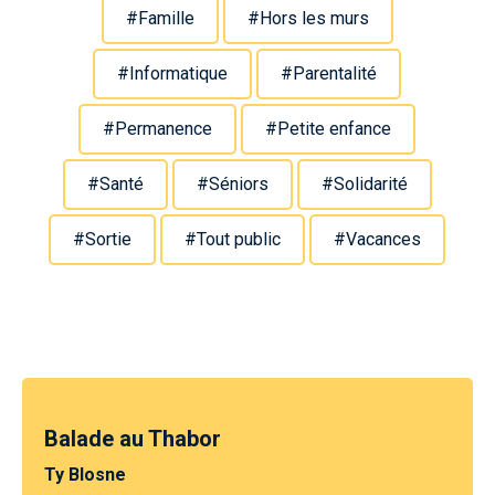
#Famille
#Hors les murs
#Informatique
#Parentalité
#Permanence
#Petite enfance
#Santé
#Séniors
#Solidarité
#Sortie
#Tout public
#Vacances
Balade au Thabor
Ty Blosne