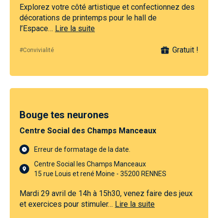
Explorez votre côté artistique et confectionnez des
décorations de printemps pour le hall de
l’Espace…
Lire la suite
Gratuit !
#Convivialité
Bouge tes neurones
Centre Social des Champs Manceaux
Erreur de formatage de la date.
Centre Social les Champs Manceaux
15 rue Louis et rené Moine - 35200 RENNES
Mardi 29 avril de 14h à 15h30, venez faire des jeux
et exercices pour stimuler…
Lire la suite