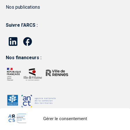
Nos publications
Suivre l’ARCS :
Nos financeurs :
Gérer le consentement