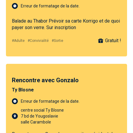
Erreur de formatage de la date.
Balade au Thabor Prévoir sa carte Korrigo et de quoi
payer son verre. Sur inscription
Gratuit !
#Adulte
#Convivialité
#Sortie
Rencontre avec Gonzalo
Ty Blosne
Erreur de formatage de la date.
centre social Ty Blosne
7 bd de Yougoslavie
salle Carambole