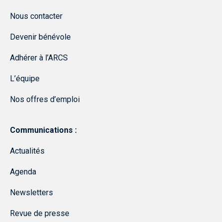
Nous contacter
Devenir bénévole
Adhérer à l’ARCS
L’équipe
Nos offres d’emploi
Communications :
Actualités
Agenda
Newsletters
Revue de presse