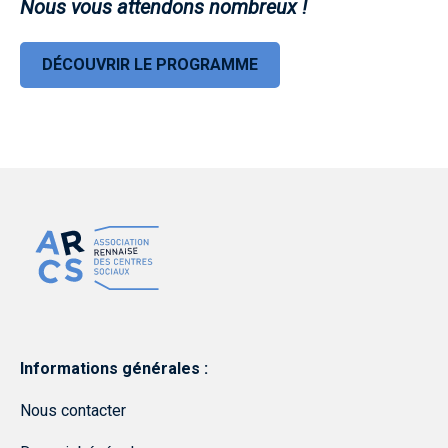
Nous vous attendons nombreux !
DÉCOUVRIR LE PROGRAMME
Informations générales :
Nous contacter