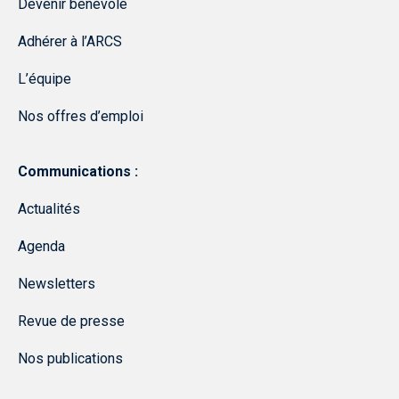
Devenir bénévole
Adhérer à l’ARCS
L’équipe
Nos offres d’emploi
Communications :
Actualités
Agenda
Newsletters
Revue de presse
Nos publications