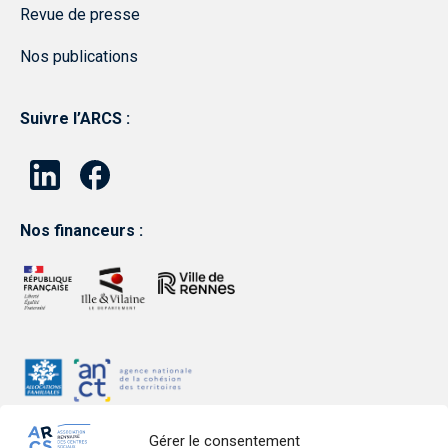
Revue de presse
Nos publications
Suivre l’ARCS :
Nos financeurs :
Gérer le consentement