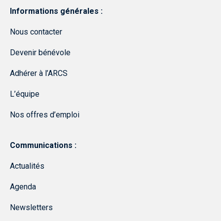
Informations générales :
Nous contacter
Devenir bénévole
Adhérer à l’ARCS
L’équipe
Nos offres d’emploi
Communications :
Actualités
Agenda
Newsletters