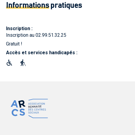
Informations
pratiques
Inscription :
Inscription au 02.99.51.32.25
Gratuit !
Accès et services handicapés :
pmr
malvoyant