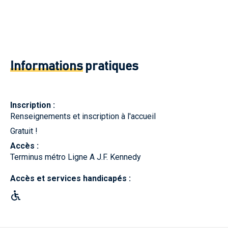
Informations
pratiques
Inscription :
Renseignements et inscription à l'accueil
Gratuit !
Accès :
Terminus métro Ligne A J.F. Kennedy
Accès et services handicapés :
pmr