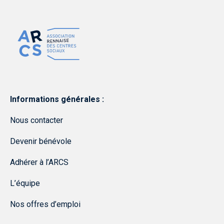
Informations générales :
Nous contacter
Devenir bénévole
Adhérer à l’ARCS
L’équipe
Nos offres d’emploi