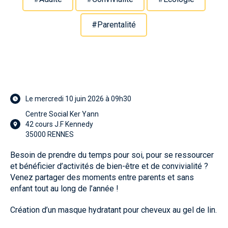
#Parentalité
Le mercredi 10 juin 2026 à 09h30
Centre Social Ker Yann
42 cours J.F Kennedy
35000 RENNES
Besoin de prendre du temps pour soi, pour se ressourcer
et bénéficier d’activités de bien-être et de convivialité ?
Venez partager des moments entre parents et sans
enfant tout au long de l’année !
Création d’un masque hydratant pour cheveux au gel de lin.