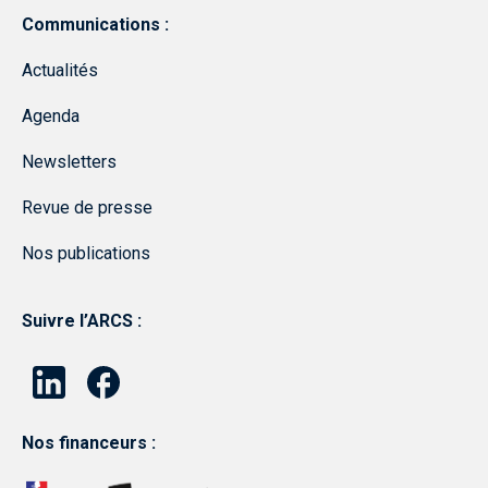
Communications :
Actualités
Agenda
Newsletters
Revue de presse
Nos publications
Suivre l’ARCS :
Nos financeurs :