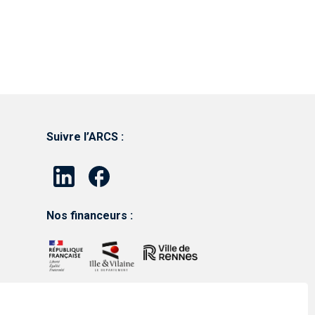
Suivre l’ARCS :
Nos financeurs :