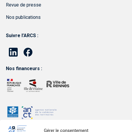
Revue de presse
Nos publications
Suivre l’ARCS :
Nos financeurs :
Gérer le consentement