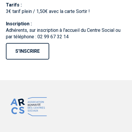
Tarifs :
3€ tarif plein / 1,50€ avec la carte Sortir !
Inscription :
Adhérents, sur inscription à l'accueil du Centre Social ou
par téléphone : 02 99 67 32 14
S'INSCRIRE