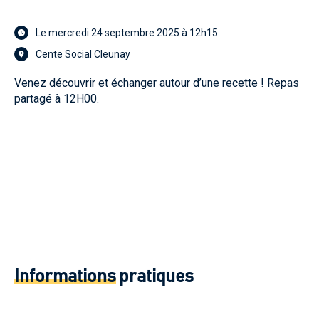
Le mercredi 24 septembre 2025 à 12h15
Cente Social Cleunay
Venez découvrir et échanger autour d’une recette ! Repas
partagé à 12H00.
Informations
pratiques