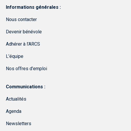
Informations générales :
Nous contacter
Devenir bénévole
Adhérer à l’ARCS
L’équipe
Nos offres d’emploi
Communications :
Actualités
Agenda
Newsletters